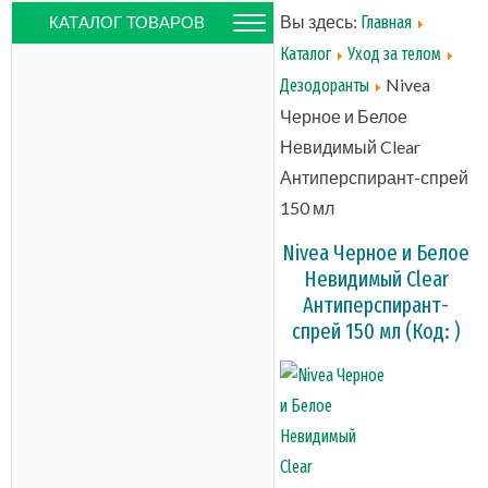
Вы здесь:
Главная
КАТАЛОГ ТОВАРОВ
Каталог
Уход за телом
Nivea
Дезодоранты
Черное и Белое
Невидимый Clear
Антиперспирант-спрей
150 мл
Nivea Черное и Белое
Невидимый Clear
Антиперспирант-
спрей 150 мл
(Код:
)