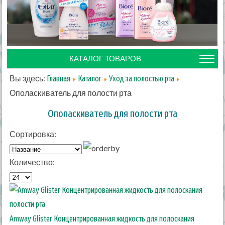
КАТАЛОГ ТОВАРОВ
Вы здесь:
Главная
Каталог
Уход за полостью рта
Ополаскиватель для полости рта
Ополаскиватель для полости рта
Сортировка:
Количество:
Amway Glister Концентрированная жидкость для полоскания