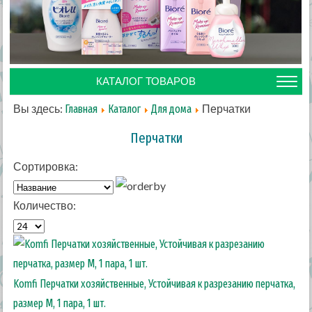
КАТАЛОГ ТОВАРОВ
Вы здесь:
Перчатки
Главная
Каталог
Для дома
Перчатки
Сортировка:
Количество:
Komfi Перчатки хозяйственные, Устойчивая к разрезанию перчатка,
размер M, 1 пара, 1 шт.