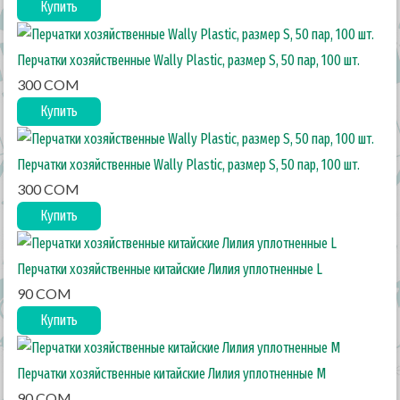
Купить
Перчатки хозяйственные Wally Plastic, размер S, 50 пар, 100 шт.
300 COM
Купить
Перчатки хозяйственные Wally Plastic, размер S, 50 пар, 100 шт.
300 COM
Купить
Перчатки хозяйственные китайские Лилия уплотненные L
90 COM
Купить
Перчатки хозяйственные китайские Лилия уплотненные M
90 COM