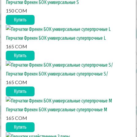
Перчатки Фрекен БОК универсальные S
150 COM
Купить
Перчатки Фрекен БОК универсальные суперпрочные L
165 COM
Купить
Перчатки Фрекен БОК универсальные суперпрочные S/
165 COM
Купить
Перчатки Фрекен БОК универсальные суперпрочные М
165 COM
Купить