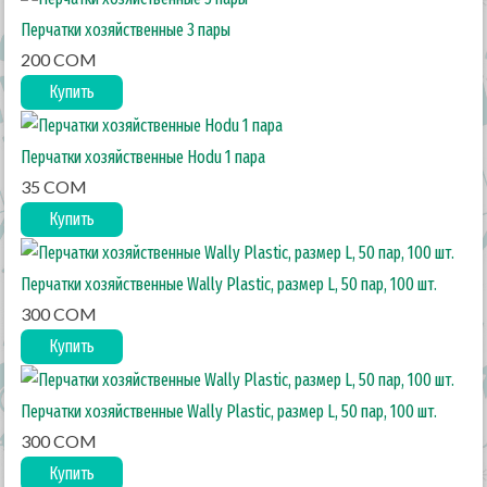
Перчатки хозяйственные 3 пары
200 COM
Купить
Перчатки хозяйственные Hodu 1 пара
35 COM
Купить
Перчатки хозяйственные Wally Plastic, размер L, 50 пар, 100 шт.
300 COM
Купить
Перчатки хозяйственные Wally Plastic, размер L, 50 пар, 100 шт.
300 COM
Купить