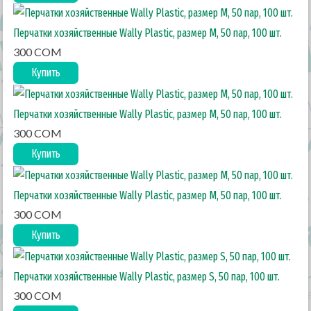
Перчатки хозяйственные Wally Plastic, размер M, 50 пар, 100 шт.
300 COM
Купить
Перчатки хозяйственные Wally Plastic, размер M, 50 пар, 100 шт.
300 COM
Купить
Перчатки хозяйственные Wally Plastic, размер M, 50 пар, 100 шт.
300 COM
Купить
Перчатки хозяйственные Wally Plastic, размер S, 50 пар, 100 шт.
300 COM