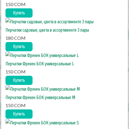
150 COM
Купить
Перчатки садовые, цвета в ассортименте 3 пары
180 COM
Купить
Перчатки Фрекен БОК универсальные L
150 COM
Купить
Перчатки Фрекен БОК универсальные M
150 COM
Купить