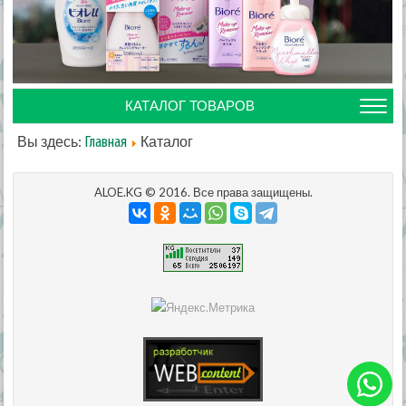
КАТАЛОГ ТОВАРОВ
Вы здесь:
Каталог
Главная
ALOE.KG © 2016. Все права защищены.