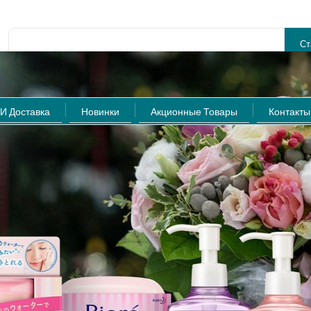
Расширенный поиск
И Доставка
Новинки
Акционные Товары
Контакты