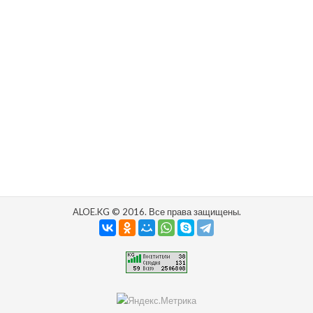
ALOE.KG © 2016. Все права защищены.