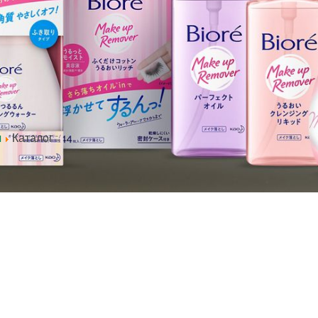
Каталог
я