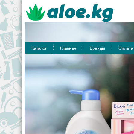
Каталог
Главная
Бренды
Оплата 