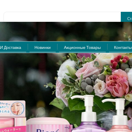
Расширенный поиск
И Доставка
Новинки
Акционные Товары
Контакты