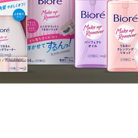
Каталог
я