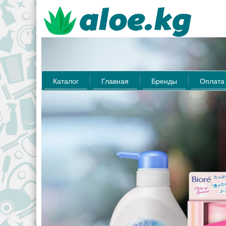
Каталог
Главная
Бренды
Оплата 