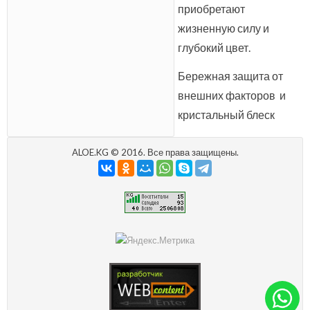
приобретают
жизненную силу и
глубокий цвет.
Бережная защита от
внешних факторов и
кристальный блеск
ALOE.KG © 2016. Все права защищены.