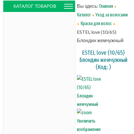
Вы здесь:
Главная
КАТАЛОГ ТОВАРОВ
Каталог
Уход за волосами
Краска для волос
ESTEL love (10/65)
Блондин жемчужный
ESTEL love (10/65)
Блондин жемчужный
(Код:
)
Увеличить
изображение